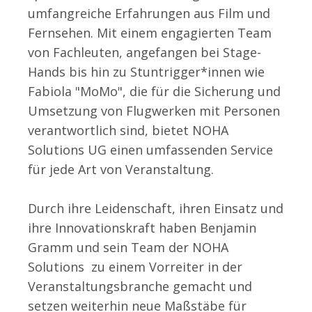
umfangreiche Erfahrungen aus Film und
Fernsehen. Mit einem engagierten Team
von Fachleuten, angefangen bei Stage-
Hands bis hin zu Stuntrigger*innen wie
Fabiola "MoMo", die für die Sicherung und
Umsetzung von Flugwerken mit Personen
verantwortlich sind, bietet NOHA
Solutions UG einen umfassenden Service
für jede Art von Veranstaltung.
Durch ihre Leidenschaft, ihren Einsatz und
ihre Innovationskraft haben Benjamin
Gramm und sein Team der NOHA
Solutions zu einem Vorreiter in der
Veranstaltungsbranche gemacht und
setzen weiterhin neue Maßstäbe für