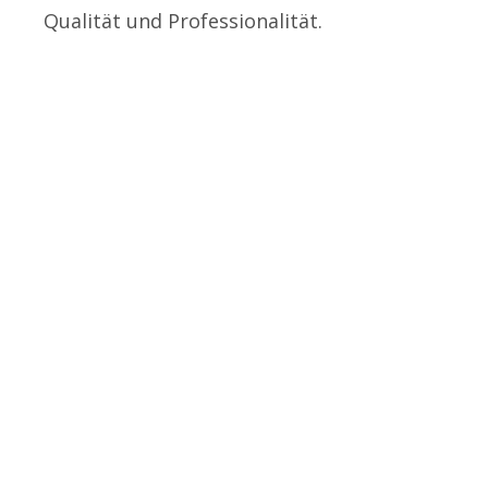
Qualität und Professionalität.