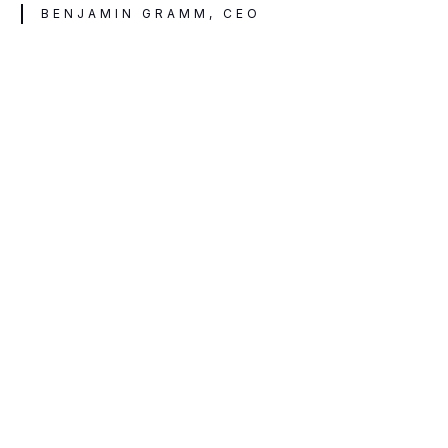
BENJAMIN GRAMM, CEO