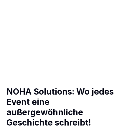
NOHA Solutions: Wo jedes
Event eine
außergewöhnliche
Geschichte schreibt!