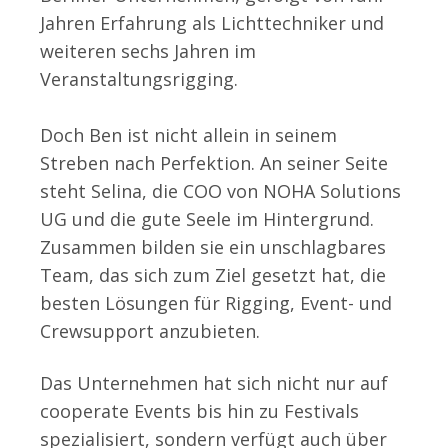
Jahren Erfahrung als Lichttechniker und
weiteren sechs Jahren im
Veranstaltungsrigging.
Doch Ben ist nicht allein in seinem
Streben nach Perfektion. An seiner Seite
steht Selina, die COO von NOHA Solutions
UG und die gute Seele im Hintergrund.
Zusammen bilden sie ein unschlagbares
Team, das sich zum Ziel gesetzt hat, die
besten Lösungen für Rigging, Event- und
Crewsupport anzubieten.
Das Unternehmen hat sich nicht nur auf
cooperate Events bis hin zu Festivals
spezialisiert, sondern verfügt auch über